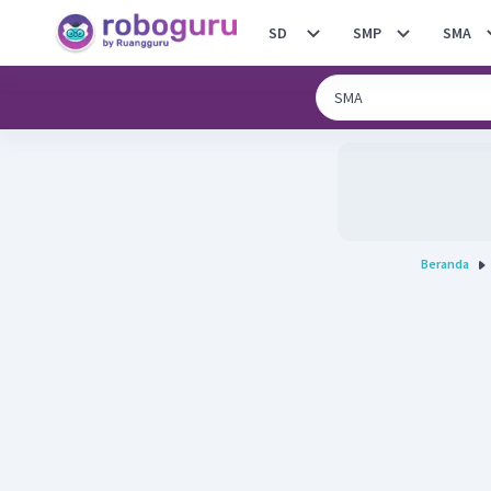
SD
SMP
SMA
Beranda