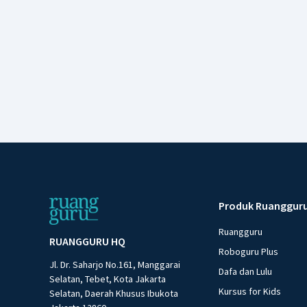
Produk Ruanggur
Ruangguru
RUANGGURU HQ
Roboguru Plus
Jl. Dr. Saharjo No.161, Manggarai
Dafa dan Lulu
Selatan, Tebet, Kota Jakarta
Kursus for Kids
Selatan, Daerah Khusus Ibukota