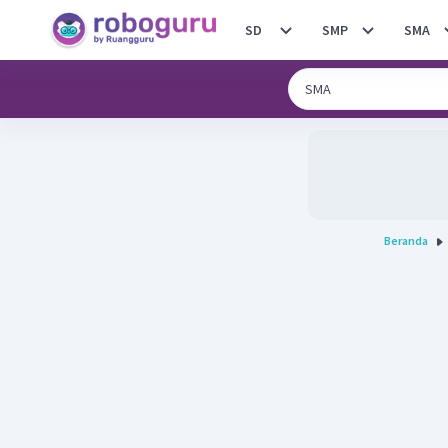
SD
SMP
SMA
Beranda