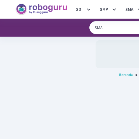
SD
SMP
SMA
Beranda