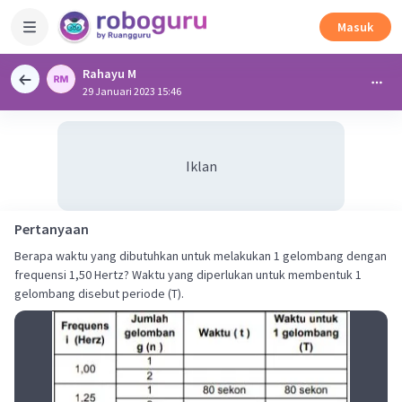
Masuk
Rahayu M
29 Januari 2023 15:46
Iklan
Pertanyaan
Berapa waktu yang dibutuhkan untuk melakukan 1 gelombang dengan
frequensi 1,50 Hertz? Waktu yang diperlukan untuk membentuk 1
gelombang disebut periode (T).