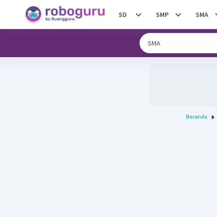
SD
SMP
SMA
Beranda