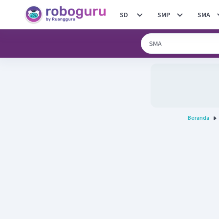
SD
SMP
SMA
Beranda