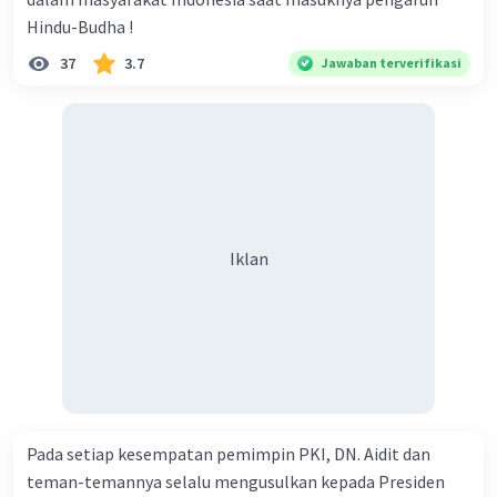
Hindu-Budha !
37
3.7
Jawaban terverifikasi
Iklan
Pada setiap kesempatan pemimpin PKI, DN. Aidit dan
teman-temannya selalu mengusulkan kepada Presiden