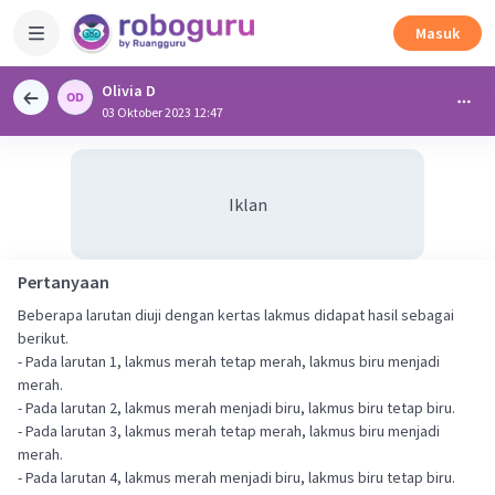
Masuk
Olivia D
03 Oktober 2023 12:47
Iklan
Pertanyaan
Beberapa larutan diuji dengan kertas lakmus didapat hasil sebagai
berikut.
- Pada larutan 1, lakmus merah tetap merah, lakmus biru menjadi
merah.
- Pada larutan 2, lakmus merah menjadi biru, lakmus biru tetap biru.
- Pada larutan 3, lakmus merah tetap merah, lakmus biru menjadi
merah.
- Pada larutan 4, lakmus merah menjadi biru, lakmus biru tetap biru.