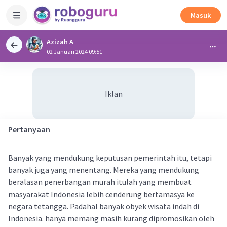
Masuk
Azizah A
02 Januari 2024 09:51
Iklan
Pertanyaan
Banyak yang mendukung keputusan pemerintah itu, tetapi
banyak juga yang menentang. Mereka yang mendukung
beralasan penerbangan murah itulah yang membuat
masyarakat Indonesia lebih cenderung bertamasya ke
negara tetangga. Padahal banyak obyek wisata indah di
Indonesia. hanya memang masih kurang dipromosikan oleh