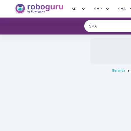
SD
SMP
SMA
Beranda