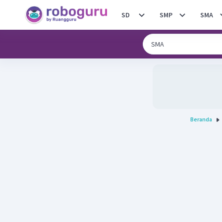
SD
SMP
SMA
Beranda