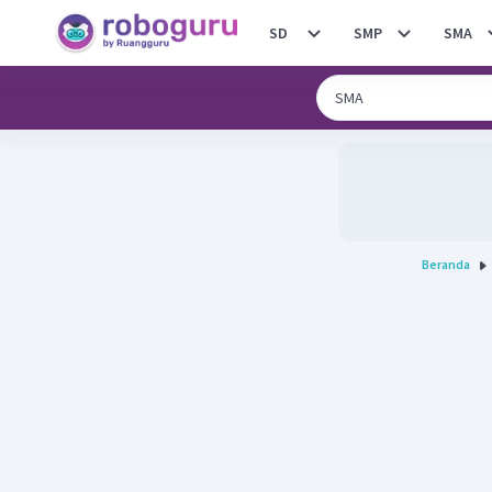
SD
SMP
SMA
Beranda