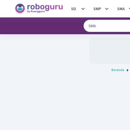
SD
SMP
SMA
Beranda