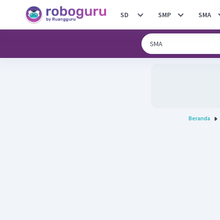
SD
SMP
SMA
Beranda