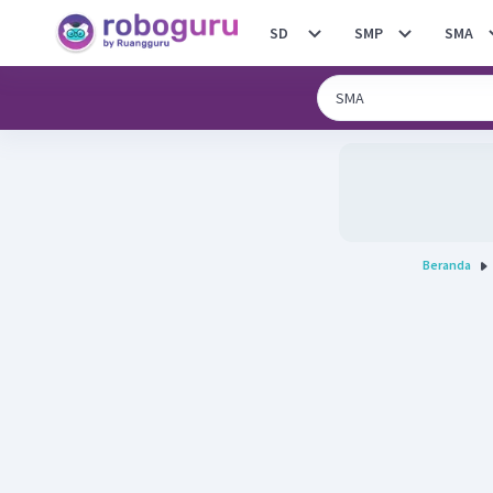
SD
SMP
SMA
Beranda