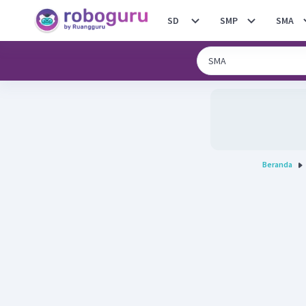
SD
SMP
SMA
Beranda