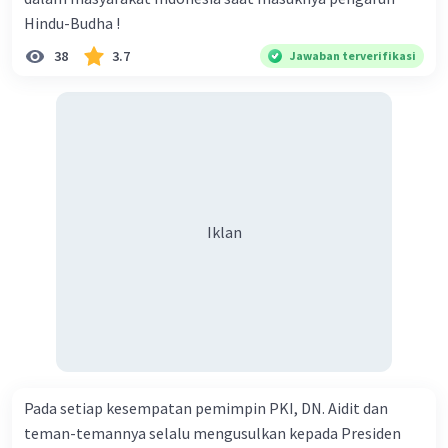
Hindu-Budha !
38
3.7
Jawaban terverifikasi
Iklan
Pada setiap kesempatan pemimpin PKI, DN. Aidit dan
teman-temannya selalu mengusulkan kepada Presiden