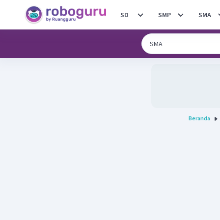
SD
SMP
SMA
Beranda