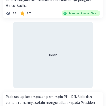
Hindu-Budha !
38
3.7
Jawaban terverifikasi
Iklan
Pada setiap kesempatan pemimpin PKI, DN. Aidit dan
teman-temannya selalu mengusulkan kepada Presiden