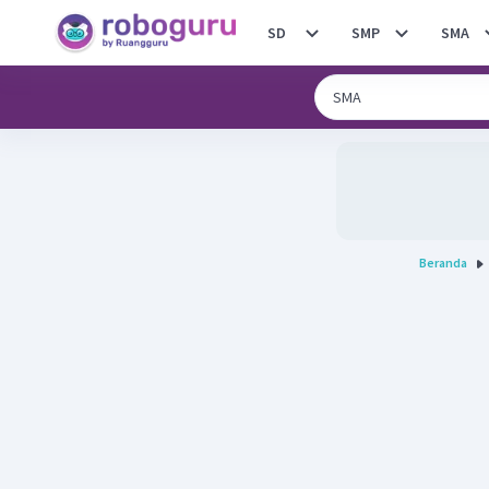
SD
SMP
SMA
Beranda