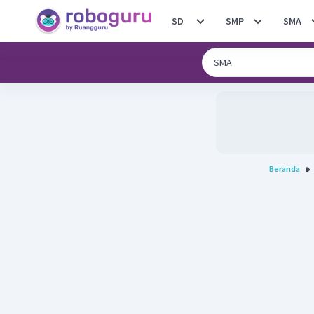
SD
SMP
SMA
Beranda