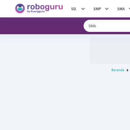
SD
SMP
SMA
Beranda