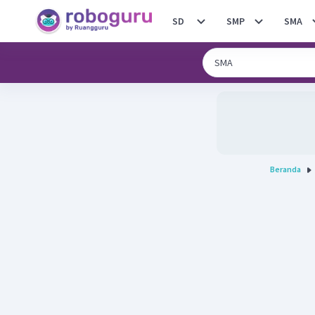
SD
SMP
SMA
Beranda