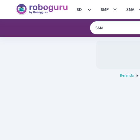
SD
SMP
SMA
Beranda