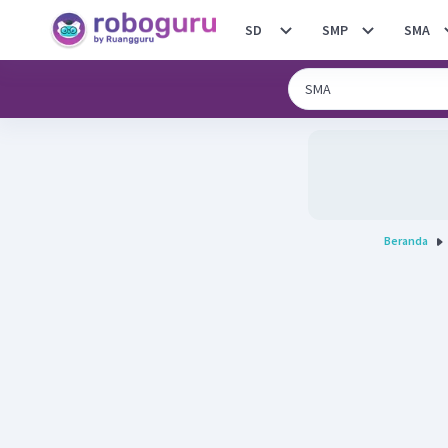
SD
SMP
SMA
Beranda