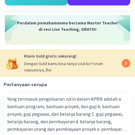
Iklan
Perdalam pemahamanmu bersama Master Teacher
di sesi Live Teaching, GRATIS!
Klaim Gold gratis sekarang!
Dengan Gold kamu bisa tanya soal ke Forum
sepuasnya, lho.
Pertanyaan serupa
Yang termasuk pengeluaran rutin dalam APBN adalah a.
bantuan program, bantuan proyek, dan gaji b. bantuan
proyek, gaji pegawai, dan belanja barang C. gaji pegawai,
belanja barang, dan pembayaran d. belanja barang,
pembayaran utang dan pembiayaan proyek e. pembayaran