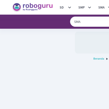
SD
SMP
SMA
Beranda