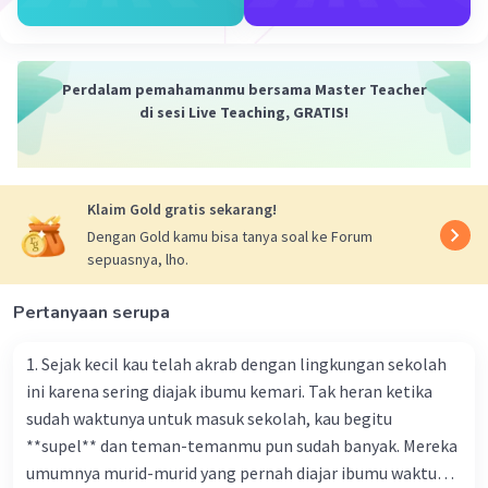
Iklan
Perdalam pemahamanmu bersama Master Teacher
di sesi Live Teaching, GRATIS!
Klaim Gold gratis sekarang!
Dengan Gold kamu bisa tanya soal ke Forum
sepuasnya, lho.
Pertanyaan serupa
1. Sejak kecil kau telah akrab dengan lingkungan sekolah
ini karena sering diajak ibumu kemari. Tak heran ketika
sudah waktunya untuk masuk sekolah, kau begitu
**supel** dan teman-temanmu pun sudah banyak. Mereka
umumnya murid-murid yang pernah diajar ibumu waktu