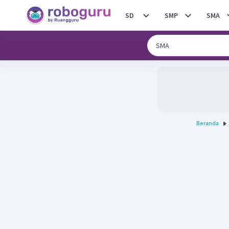
SD
SMP
SMA
Beranda