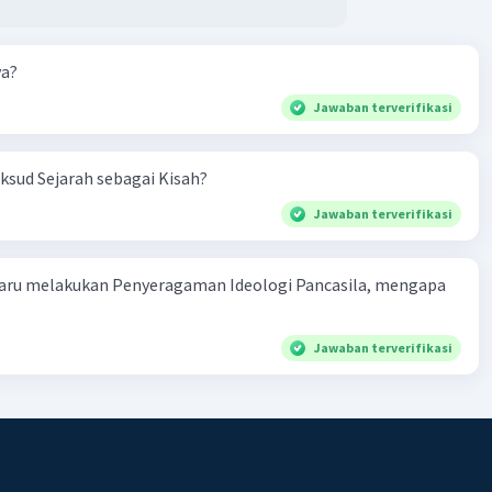
ya?
Jawaban terverifikasi
sud Sejarah sebagai Kisah?
Jawaban terverifikasi
aru melakukan Penyeragaman Ideologi Pancasila, mengapa
Jawaban terverifikasi