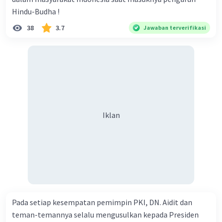
Hindu-Budha !
38
3.7
Jawaban terverifikasi
Iklan
Pada setiap kesempatan pemimpin PKI, DN. Aidit dan
teman-temannya selalu mengusulkan kepada Presiden