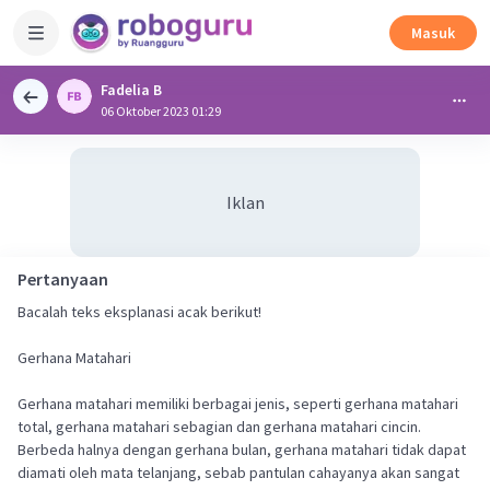
Masuk
Fadelia B
06 Oktober 2023 01:29
Iklan
Pertanyaan
Bacalah teks eksplanasi acak berikut!
Gerhana Matahari
Gerhana matahari memiliki berbagai jenis, seperti gerhana matahari
total, gerhana matahari sebagian dan gerhana matahari cincin.
Berbeda halnya dengan gerhana bulan, gerhana matahari tidak dapat
diamati oleh mata telanjang, sebab pantulan cahayanya akan sangat