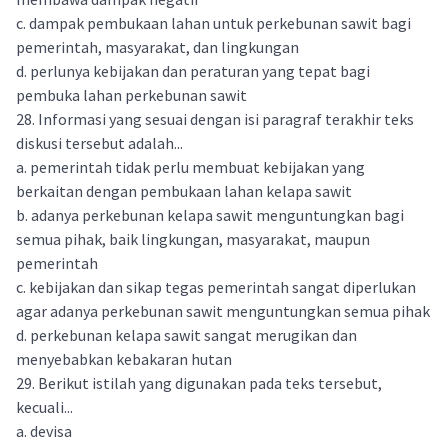
c. dampak pembukaan lahan untuk perkebunan sawit bagi
pemerintah, masyarakat, dan lingkungan
d. perlunya kebijakan dan peraturan yang tepat bagi
pembuka lahan perkebunan sawit
28. Informasi yang sesuai dengan isi paragraf terakhir teks
diskusi tersebut adalah...
a. pemerintah tidak perlu membuat kebijakan yang
berkaitan dengan pembukaan lahan kelapa sawit
b. adanya perkebunan kelapa sawit menguntungkan bagi
semua pihak, baik lingkungan, masyarakat, maupun
pemerintah
c. kebijakan dan sikap tegas pemerintah sangat diperlukan
agar adanya perkebunan sawit menguntungkan semua pihak
d. perkebunan kelapa sawit sangat merugikan dan
menyebabkan kebakaran hutan
29. Berikut istilah yang digunakan pada teks tersebut,
kecuali...
a. devisa