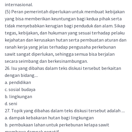
internasional.
(5) Peran pemerintah diperlukan untuk membuat kebijakan
yang bisa memberikan keuntungan bagi kedua pihak serta
tidak menyebabkan kerugian bagi penduduk dan alam. Sikap
tegas, kebijakan, dan hukuman yang sesuai terhadap pelaku
kejahatan dan kerusakan hutan serta pembuatan aturan dan
ranah kerja yang jelas terhadap pengusaha perkebunan
sawit sangat diperlukan, sehingga semua bisa berjalan
secara seimbang dan berkesinambungan.
26. Isu yang dibahas dalam teks diskusi tersebut berkaitan
dengan bidang....
a. pendidikan
c. sosial budaya
b. lingkungan
d. seni
27. Topik yang dibahas dalam teks diskusi tersebut adalah ....
a. dampak kebakaran hutan bagi lingkungan
b. pembukaan lahan untuk perkebunan kelapa sawit
membawa dampak negatif