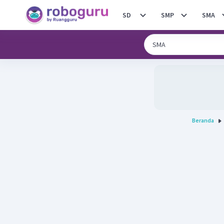
SD
SMP
SMA
Beranda