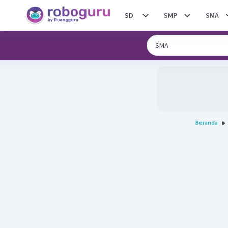
SD
SMP
SMA
Beranda