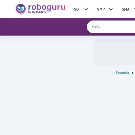
SD
SMP
SMA
Beranda