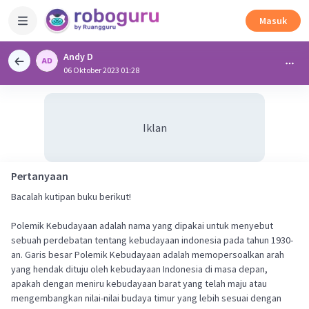
Masuk
Andy D
06 Oktober 2023 01:28
Iklan
Pertanyaan
Bacalah kutipan buku berikut!
Polemik Kebudayaan adalah nama yang dipakai untuk menyebut
sebuah perdebatan tentang kebudayaan indonesia pada tahun 1930-
an. Garis besar Polemik Kebudayaan adalah memopersoalkan arah
yang hendak dituju oleh kebudayaan Indonesia di masa depan,
apakah dengan meniru kebudayaan barat yang telah maju atau
mengembangkan nilai-nilai budaya timur yang lebih sesuai dengan