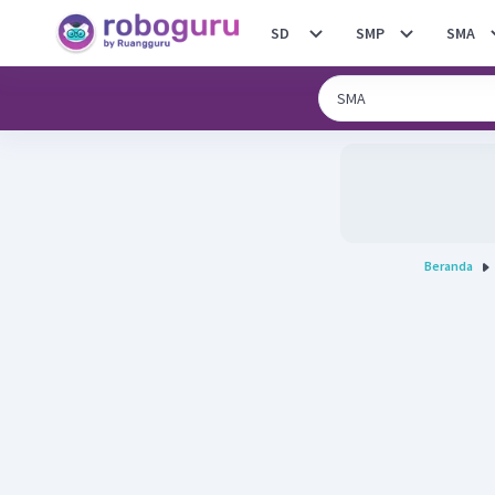
SD
SMP
SMA
Beranda