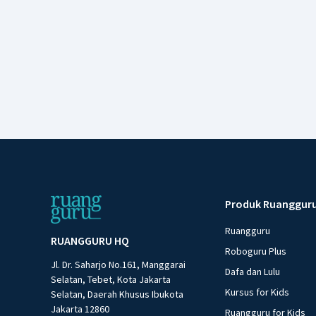
Produk Ruanggur
Ruangguru
RUANGGURU HQ
Roboguru Plus
Jl. Dr. Saharjo No.161, Manggarai
Dafa dan Lulu
Selatan, Tebet, Kota Jakarta
Kursus for Kids
Selatan, Daerah Khusus Ibukota
Jakarta 12860
Ruangguru for Kids