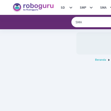
SD
SMP
SMA
Beranda