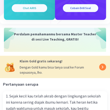
Chat AiRIS
Cobain Drill Soal
Perdalam pemahamanmu bersama Master Teacher
di sesi Live Teaching, GRATIS!
Klaim Gold gratis sekarang!
Dengan Gold kamu bisa tanya soal ke Forum
sepuasnya, lho.
Pertanyaan serupa
1. Sejak kecil kau telah akrab dengan lingkungan sekolah
ini karena sering diajak ibumu kemari. Tak heran ketika
sudah waktunya untuk masuk sekolah, kau begitu