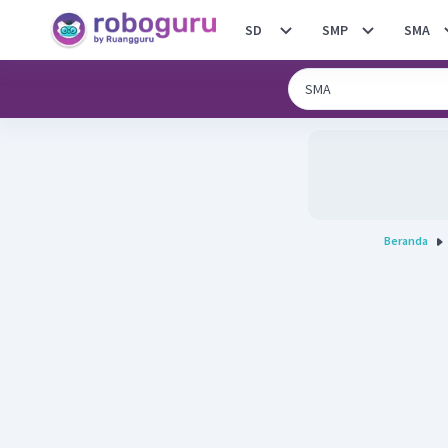
SD
SMP
SMA
Beranda