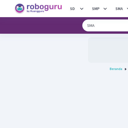
SD
SMP
SMA
Beranda