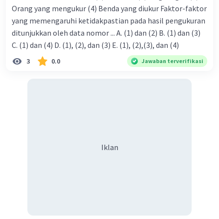
Orang yang mengukur (4) Benda yang diukur Faktor-faktor
yang memengaruhi ketidakpastian pada hasil pengukuran
ditunjukkan oleh data nomor ... A. (1) dan (2) B. (1) dan (3)
C. (1) dan (4) D. (1), (2), dan (3) E. (1), (2),(3), dan (4)
3
0.0
Jawaban terverifikasi
Iklan