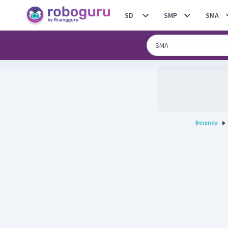
SD
SMP
SMA
Beranda