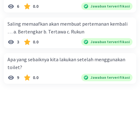
6
0.0
Jawaban terverifikasi
Saling memaafkan akan membuat pertemanan kembali
… a. Bertengkar b. Tertawa c. Rukun
3
0.0
Jawaban terverifikasi
Apa yang sebaiknya kita lakukan setelah menggunakan
toilet?
9
0.0
Jawaban terverifikasi