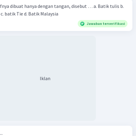
fnya dibuat hanya dengan tangan, disebut … a. Batik tulis b.
. batik Tie d. Batik Malaysia
Jawaban terverifikasi
Iklan
..