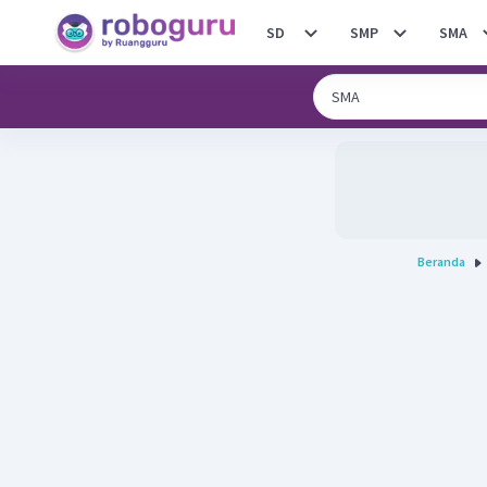
SD
SMP
SMA
Beranda