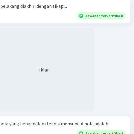
belakang diakhiri dengan sikap....
Jawaban terverifikasi
Iklan
bola yang benar dalam teknik menyundul bola adalah​
Jawaban terverifikasi