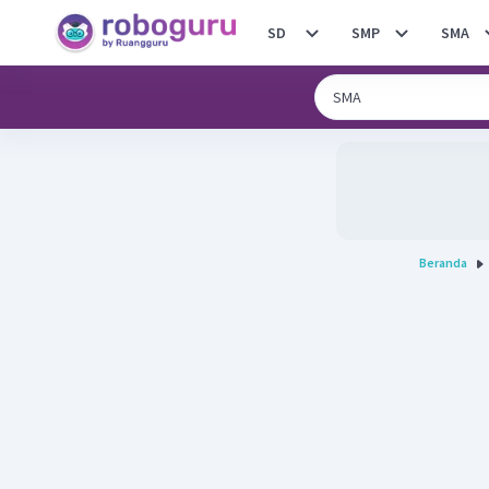
SD
SMP
SMA
Beranda