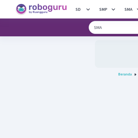
SD
SMP
SMA
Beranda