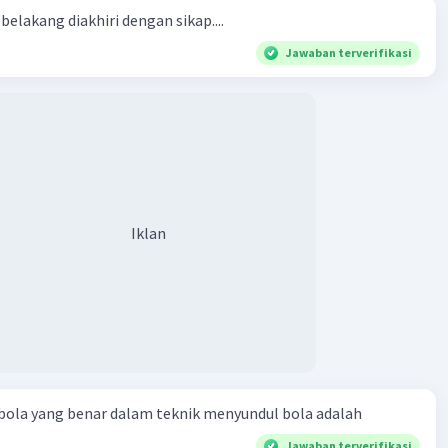
belakang diakhiri dengan sikap....
Jawaban terverifikasi
Iklan
bola yang benar dalam teknik menyundul bola adalah​
Jawaban terverifikasi