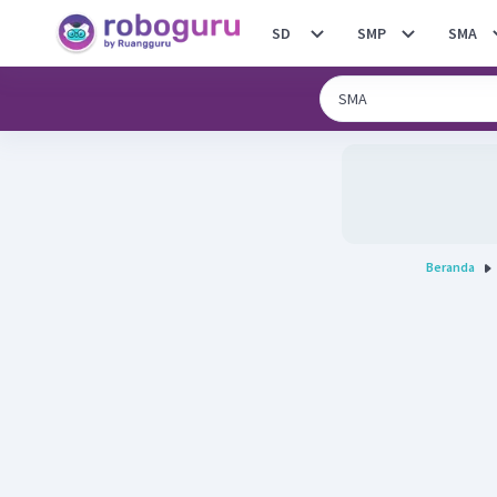
SD
SMP
SMA
Beranda