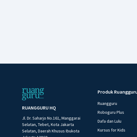
Produk Ruanggur
Ruangguru
RUANGGURU HQ
Roboguru Plus
Jl. Dr. Saharjo No.161, Manggarai
Dafa dan Lulu
Selatan, Tebet, Kota Jakarta
Kursus for Kids
Selatan, Daerah Khusus Ibukota