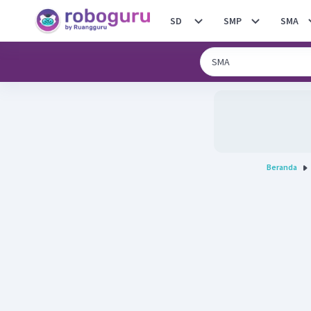
SD
SMP
SMA
Beranda