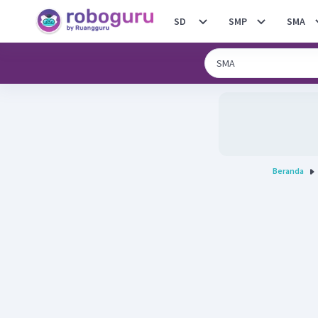
SD
SMP
SMA
Beranda